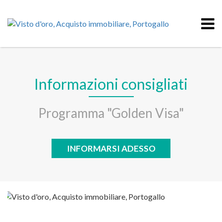
Informazioni consigliati
Programma "Golden Visa"
INFORMARSI ADESSO