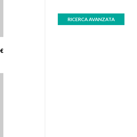
RICERCA AVANZATA
 €