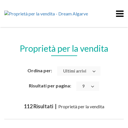
Proprietà per la vendita
Ordina per:
Ultimi arrivi
Risultati per pagina:
9
112 Risultati |
Proprietà per la vendita