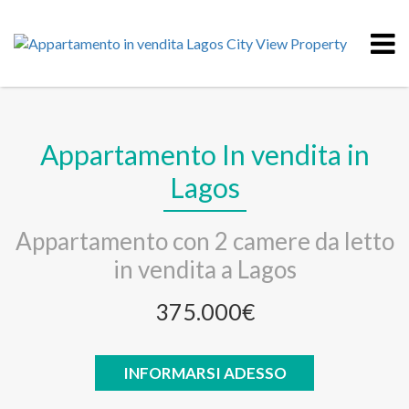
Appartamento In vendita in
Lagos
Appartamento con 2 camere da letto
in vendita a Lagos
375.000€
INFORMARSI ADESSO