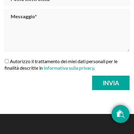
Autorizzo il trattamento dei miei dati personali per le
finalità descritte in
Informativa sulla privacy
.
INVIA