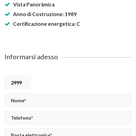
Vista Panorâmica
Anno di Costruzione: 1989
Certificazione energetica: C
Informarsi adesso
2999