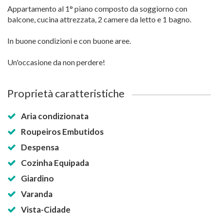
Appartamento al 1° piano composto da soggiorno con
balcone, cucina attrezzata, 2 camere da letto e 1 bagno.
In buone condizioni e con buone aree.
Un'occasione da non perdere!
Proprietà caratteristiche
Aria condizionata
Roupeiros Embutidos
Despensa
Cozinha Equipada
Giardino
Varanda
Vista-Cidade