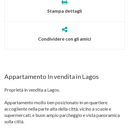
Stampa dettagli
Condividere con gli amici
Appartamento In vendita in Lagos
Proprietà in vendita a Lagos.
Appartamento molto ben posizionato in un quartiere
accogliente nella parte alta della città, vicino a scuole e
supermercati, e buon ampio parcheggio e vista panoramica
sulla città.