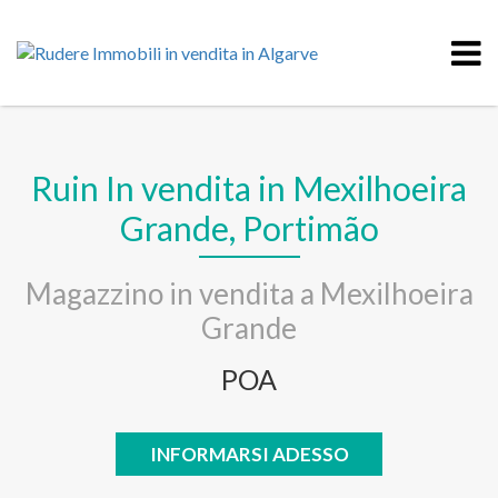
Ruin In vendita in Mexilhoeira
Grande, Portimão
Magazzino in vendita a Mexilhoeira
Grande
POA
INFORMARSI ADESSO