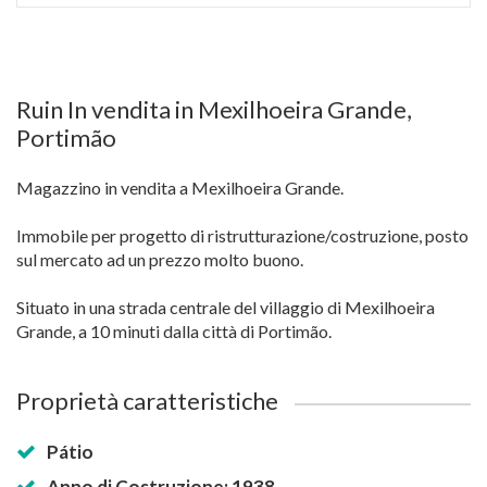
Ruin In vendita in Mexilhoeira Grande,
Portimão
Magazzino in vendita a Mexilhoeira Grande.
Immobile per progetto di ristrutturazione/costruzione, posto
sul mercato ad un prezzo molto buono.
Situato in una strada centrale del villaggio di Mexilhoeira
Grande, a 10 minuti dalla città di Portimão.
Proprietà caratteristiche
Pátio
Anno di Costruzione: 1938