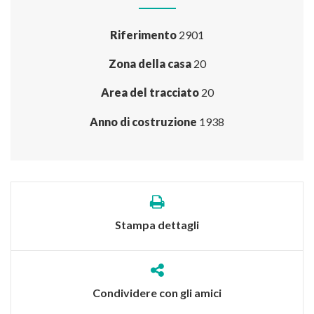
Riferimento
2901
Zona della casa
20
Area del tracciato
20
Anno di costruzione
1938
Stampa dettagli
Condividere con gli amici