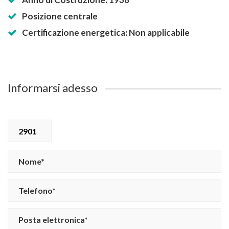
Posizione centrale
Certificazione energetica: Non applicabile
Informarsi adesso
2901